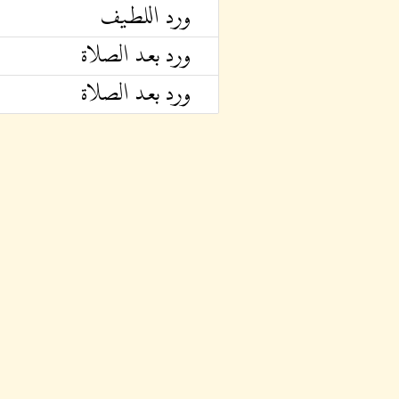
ورد اللطيف
ورد بعد الصلاة
ورد بعد الصلاة