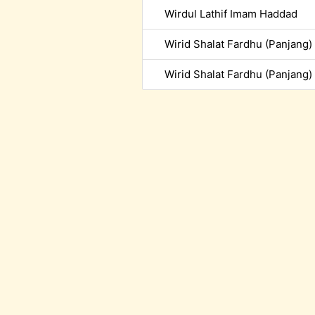
Wirdul Lathif Imam Haddad
Wirid Shalat Fardhu (Panjang) 
Wirid Shalat Fardhu (Panjang)